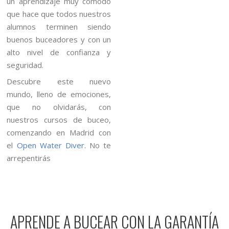
un aprendizaje muy cómodo
que hace que todos nuestros
alumnos terminen siendo
buenos buceadores y con un
alto nivel de confianza y
seguridad.
Descubre este nuevo
mundo, lleno de emociones,
que no olvidarás, con
nuestros cursos de buceo,
comenzando en Madrid con
el
Open Water Diver
. No te
arrepentirás
APRENDE A BUCEAR CON LA GARANTÍA