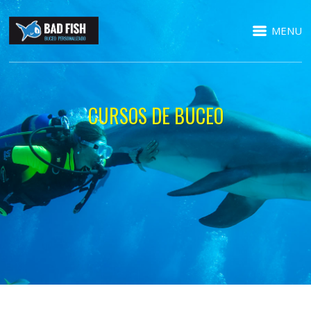
MENU
CURSOS DE BUCEO