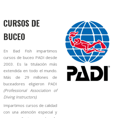
CURSOS DE
BUCEO
En Bad Fish impartimos
cursos de buceo PADI desde
2003. Es la titulación más
extendida en todo el mundo.
Más de 29 millones de
buceadores eligieron PADI
(Professional Association of
Diving Instructors)
.
Impartimos cursos de calidad
con una atención especial y