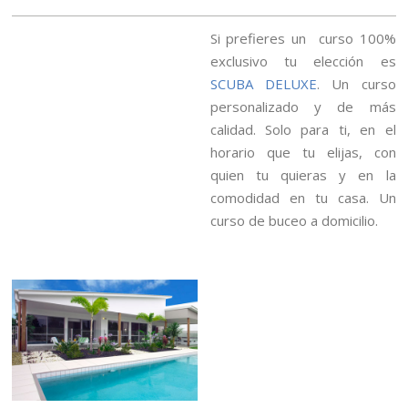
Si prefieres un curso 100%
exclusivo tu elección es
SCUBA DELUXE
. Un curso
personalizado y de más
calidad. Solo para ti, en el
horario que tu elijas, con
quien tu quieras y en la
comodidad en tu casa. Un
curso de buceo a domicilio.