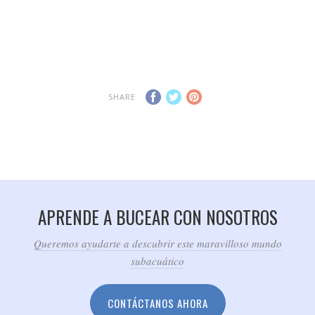
SHARE
APRENDE A BUCEAR CON NOSOTROS
Queremos ayudarte a descubrir este maravilloso mundo
subacuático
CONTÁCTANOS AHORA